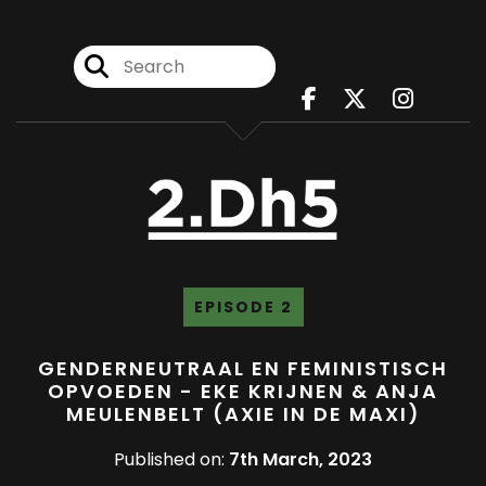
EPISODE 2
GENDERNEUTRAAL EN FEMINISTISCH
OPVOEDEN - EKE KRIJNEN & ANJA
MEULENBELT (AXIE IN DE MAXI)
Published on:
7th March, 2023