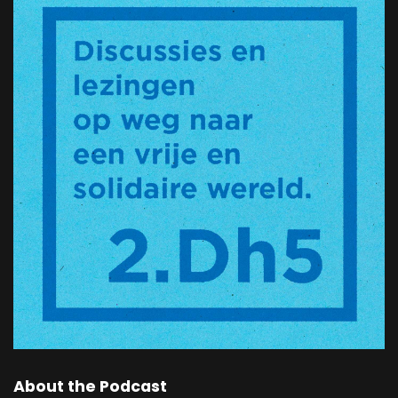
About the Podcast