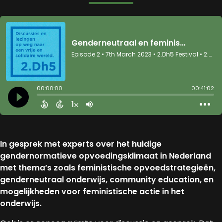
In gesprek met experts over het huidige
gendernormatieve opvoedingsklimaat in Nederland
met thema’s zoals feministische opvoedstrategieën,
genderneutraal onderwijs, community education, en
mogelijkheden voor feministische actie in het
onderwijs.